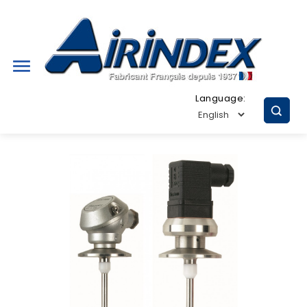

Language: