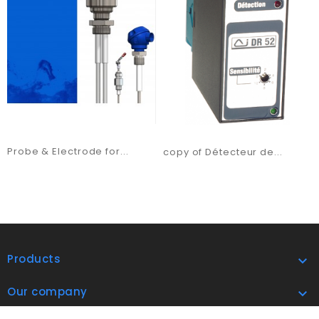
Probe & Electrode for...
copy of Détecteur de...
Products

Our company
