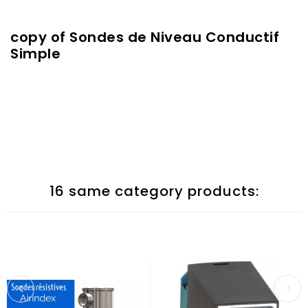
copy of Sondes de Niveau Conductif
Simple
16 same category products: