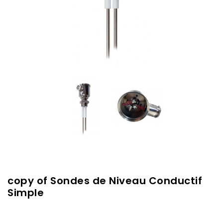
copy of Sondes de Niveau Conductif
Simple