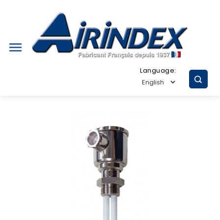

Language: