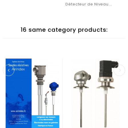
Détecteur de Niveau...
16 same category products: