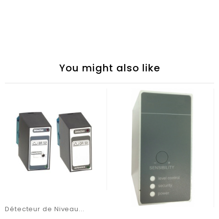
You might also like
Détecteur de Niveau...