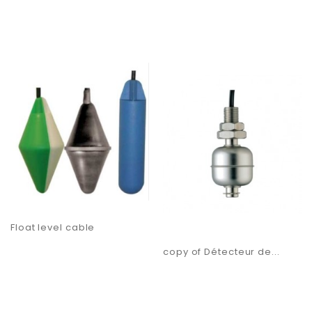
Float level cable
copy of Détecteur de...