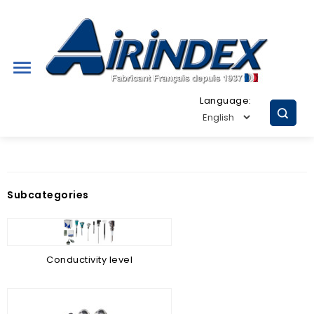

Language:
Subcategories
Conductivity level