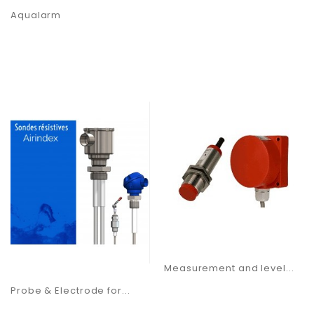
Aqualarm
Measurement and level...
Probe & Electrode for...