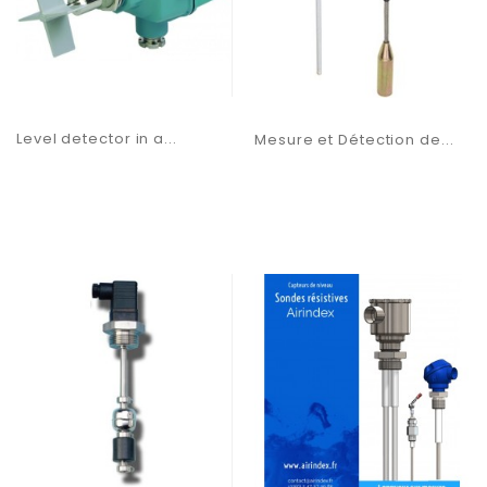
Level detector in a...
Mesure et Détection de...