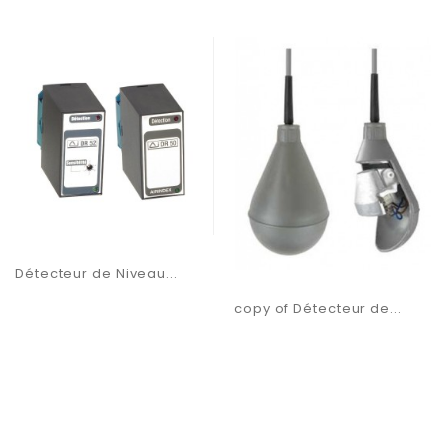
Détecteur de Niveau...
copy of Détecteur de...