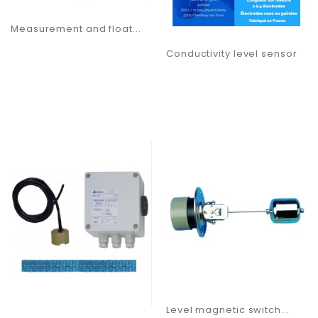
Measurement and float...
Conductivity level sensor
Level magnetic switch...