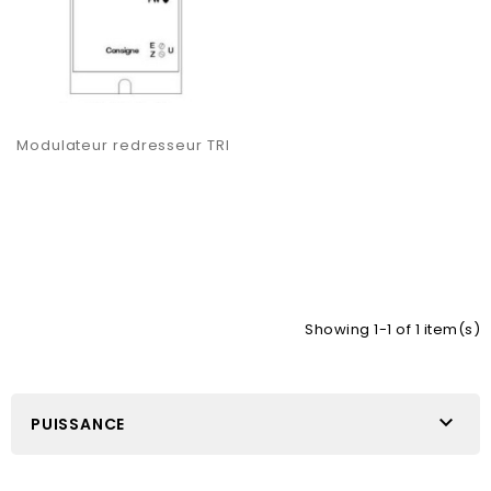
Modulateur redresseur TRI
Showing 1-1 of 1 item(s)

PUISSANCE