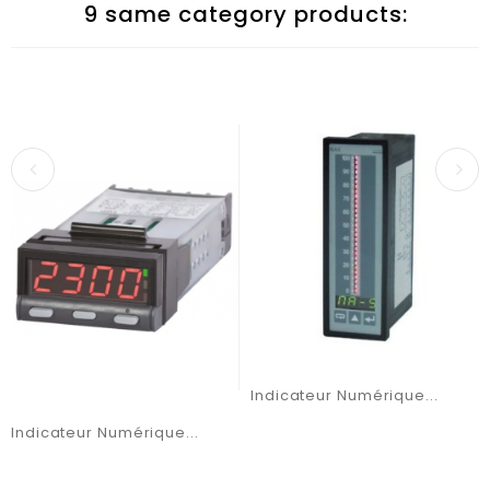
9 same category products:
Indicateur Numérique...
Indicateur Numérique...