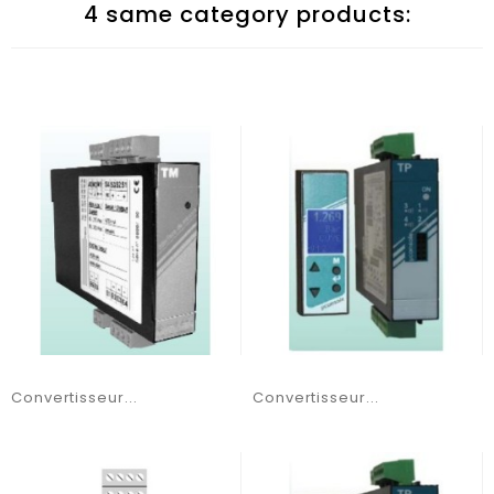
4 same category products:
Convertisseur...
Convertisseur...