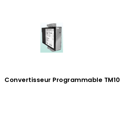
Convertisseur Programmable TM10