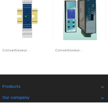
Convertisseur...
Convertisseur...
Products

Our company
