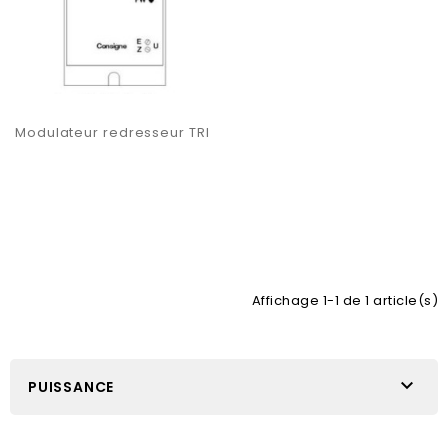
Modulateur redresseur TRI
Affichage 1-1 de 1 article(s)

PUISSANCE