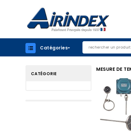
Catégories
MESURE DE T
CATÉGORIE