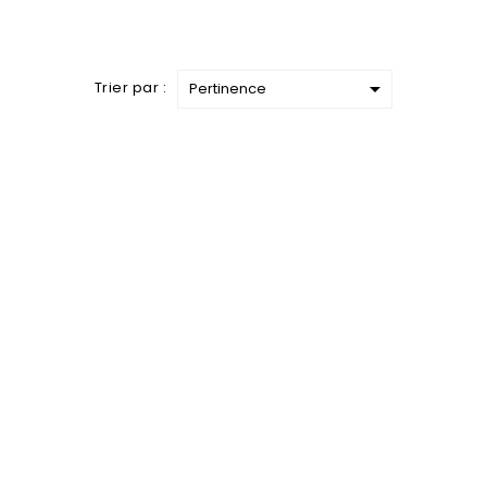

Trier par :
Pertinence