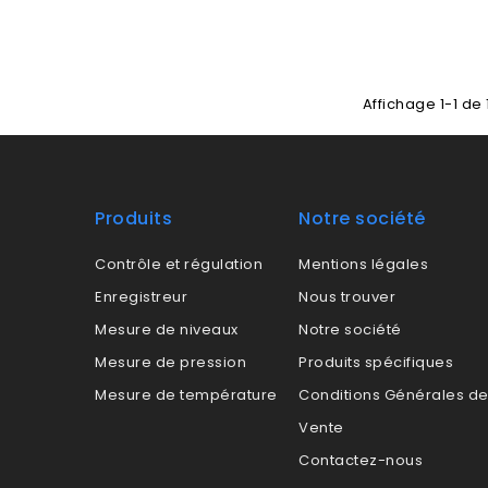
Affichage 1-1 de 
Produits
Notre société
Contrôle et régulation
Mentions légales
Enregistreur
Nous trouver
Mesure de niveaux
Notre société
Mesure de pression
Produits spécifiques
Mesure de température
Conditions Générales d
Vente
Contactez-nous