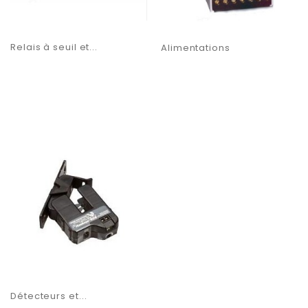
Relais à seuil et...
Alimentations
Détecteurs et...