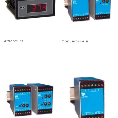
Afficheurs
Convertisseur